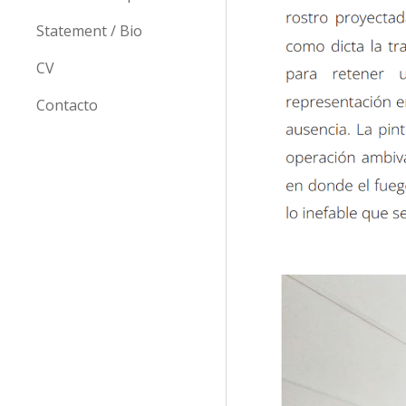
Statement / Bio
CV
Contacto